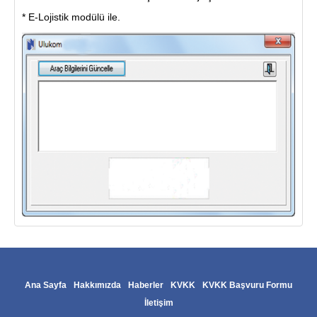
* E-Lojistik modülü ile.
Ana Sayfa
Hakkımızda
Haberler
KVKK
KVKK Başvuru Formu
İletişim