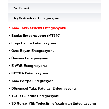
Dış Ticaret
ULUKOM
Dış Sistemlerle Entegrasyon
MENU
Araç Takip Sistemi Entegrasyonu
Banka Entegrasyonu (MT940)
Logo Fatura Entegrasyonu
Özet Beyan Entegrasyonu
Ünivera Entegrasyonu
E-AWB Entegrasyonu
INTTRA Entegrasyonu
Araç Pompa Entegrasyonu
Dönemsel Yakıt Faturası Entegrasyonu
TCGB E-Fatura Entegrasyonu
3D Görsel Yük Yerleştirme Yazılımları Entegrasyonu