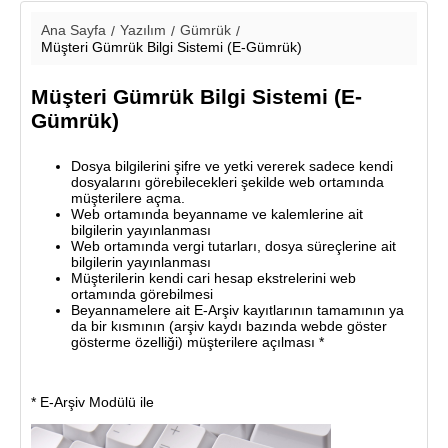
Ana Sayfa
Yazılım
Gümrük
Müşteri Gümrük Bilgi Sistemi (E-Gümrük)
Müşteri Gümrük Bilgi Sistemi (E-
Gümrük)
Dosya bilgilerini şifre ve yetki vererek sadece kendi
dosyalarını görebilecekleri şekilde web ortamında
müşterilere açma.
Web ortamında beyanname ve kalemlerine ait
bilgilerin yayınlanması
Web ortamında vergi tutarları, dosya süreçlerine ait
bilgilerin yayınlanması
Müşterilerin kendi cari hesap ekstrelerini web
ortamında görebilmesi
Beyannamelere ait E-Arşiv kayıtlarının tamamının ya
da bir kısmının (arşiv kaydı bazında webde göster
gösterme özelliği) müşterilere açılması *
* E-Arşiv Modülü ile