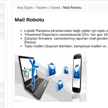
Ana Sayfa
Yazılım
Genel
Mail Robotu
Mail Robotu
Lojistik Planlama ekranlarından bağlı yükler için toplu m
Yönetimsel Raporların zamanlanarak (Örn: her gün 18:
Çalışılan firmalara zamanlanmış raporları mail gönd
Ektresi)
Toplu mailleri (bayram tebrikleri, kampanya mailleri vs