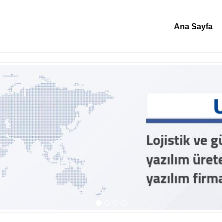
Ana Sayfa