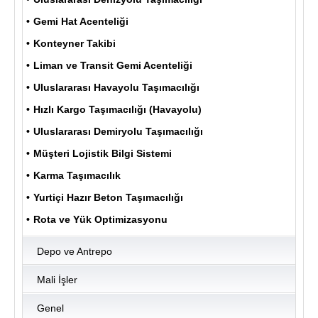
Gemi Hat Acenteliği
Konteyner Takibi
ULUKOM
MENU
Liman ve Transit Gemi Acenteliği
Uluslararası Havayolu Taşımacılığı
Hızlı Kargo Taşımacılığı (Havayolu)
Uluslararası Demiryolu Taşımacılığı
Müşteri Lojistik Bilgi Sistemi
Karma Taşımacılık
Yurtiçi Hazır Beton Taşımacılığı
Rota ve Yük Optimizasyonu
Depo ve Antrepo
Mali İşler
Genel