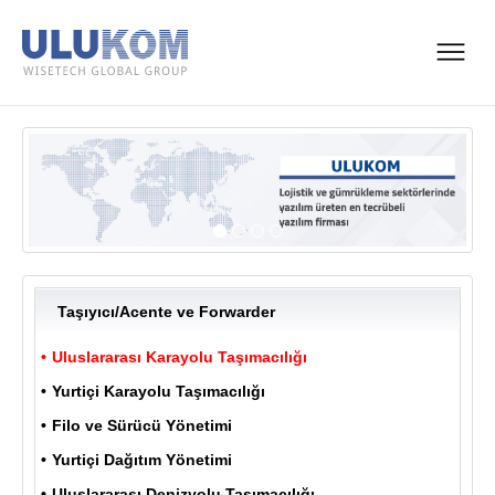
Taşıyıcı/Acente ve Forwarder
Uluslararası Karayolu Taşımacılığı
Yurtiçi Karayolu Taşımacılığı
Filo ve Sürücü Yönetimi
Yurtiçi Dağıtım Yönetimi
Uluslararası Denizyolu Taşımacılığı